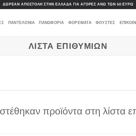
ΔΩΡΕΑΝ ΑΠΟΣΤΟΛΗ ΣΤΗΝ ΕΛΛΑΔΑ ΓΙΑ ΑΓΟΡΕΣ ΑΝΩ ΤΩΝ 60 ΕΥΡΩ
ΕΣ
ΠΑΝΤΕΛΟΝΙΑ
ΠΑΝΩΦΟΡΙΑ
ΦΟΡΕΜΑΤΑ
ΦΟΥΣΤΕΣ
ΕΠΙΚΟΙ
ΛΙΣΤΑ ΕΠΙΘΥΜΙΩΝ
στέθηκαν προϊόντα στη λίστα ε