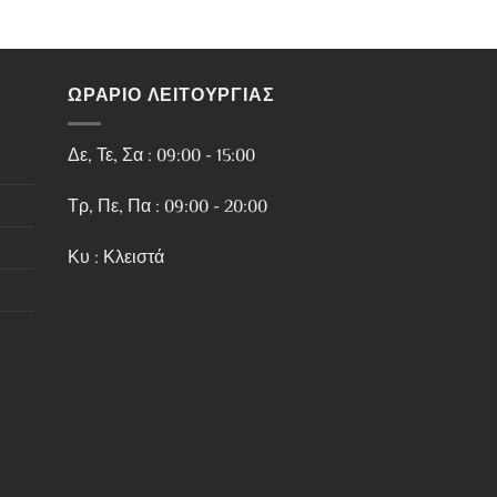
ΩΡΑΡΙΟ ΛΕΙΤΟΥΡΓΙΑΣ
Δε, Τε, Σα : 09:00 - 15:00
Τρ, Πε, Πα : 09:00 - 20:00
Κυ : Κλειστά