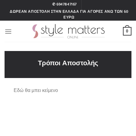
Μετάβαση
✆
6947847167
στο
ΔΩΡΕΑΝ ΑΠΟΣΤΟΛΗ ΣΤΗΝ ΕΛΛΑΔΑ ΓΙΑ ΑΓΟΡΕΣ ΑΝΩ ΤΩΝ 60
περιεχόμενο
ΕΥΡΩ
0
Τρόποι Αποστολής
Εδώ θα μπει κείμενο