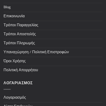
Blog
Επικοινωνία
Τρόποι Παραγγελίας
Τρόποι Αποστολής
Τρόποι Πληρωμής
Υπαναχώρηση / Πολιτική Επιστροφών
Όροι Χρήσης
Πολιτική Απορρήτου
ΛΟΓΑΡΙΑΣΜΟΣ
Λογαριασμός