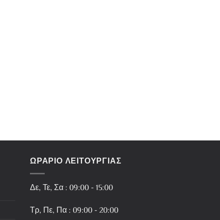
ΩΡΑΡΙΟ ΛΕΙΤΟΥΡΓΙΑΣ
Δε, Τε, Σα : 09:00 - 15:00
Τρ, Πε, Πα : 09:00 - 20:00