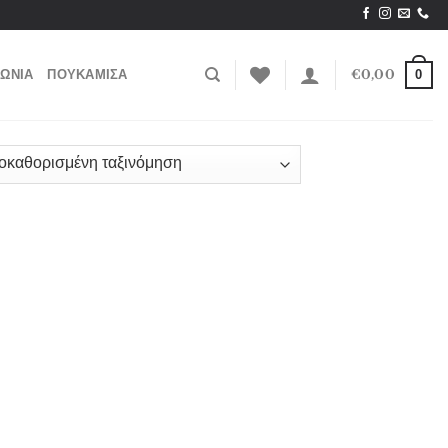
0
ΝΩΝΙΑ
ΠΟΥΚΑΜΙΣΑ
€
0,00